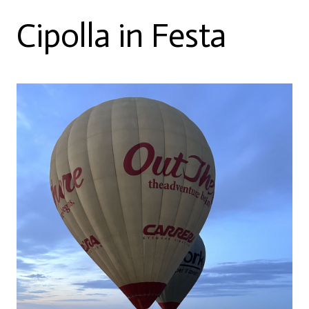
Cipolla in Festa