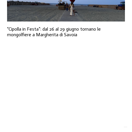
“Cipolla in Festa”: dal 26 al 29 giugno tornano le
mongolfiere a Margherita di Savoia