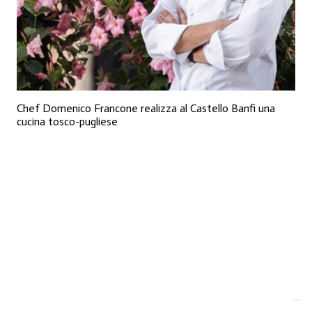
Chef Domenico Francone realizza al Castello Banfi una
cucina tosco-pugliese