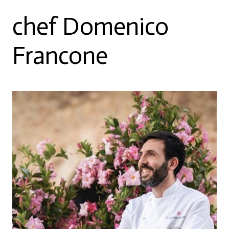
chef Domenico
Francone