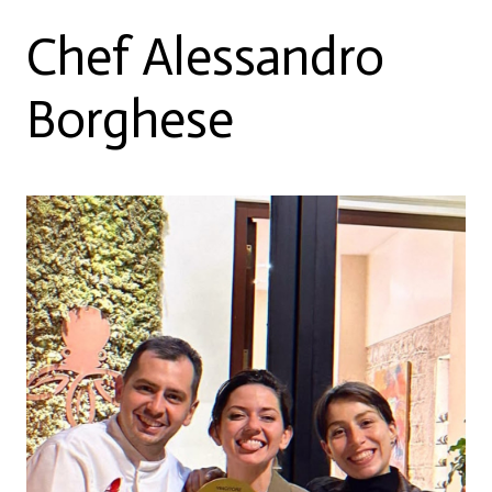
Chef Alessandro
Borghese