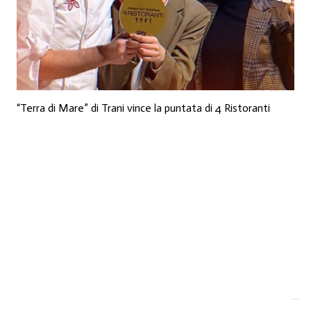
“Terra di Mare” di Trani vince la puntata di 4 Ristoranti