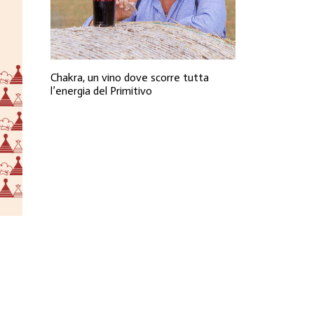
Chakra, un vino dove scorre tutta
l’energia del Primitivo