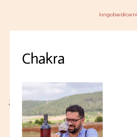
Chakra