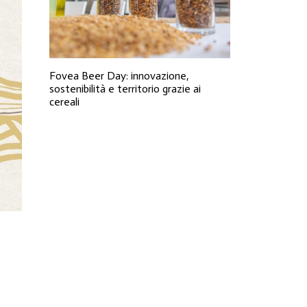
Fovea Beer Day: innovazione,
sostenibilità e territorio grazie ai
cereali