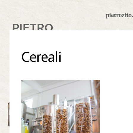
Cereali