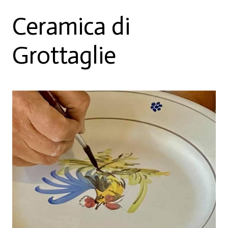
Ceramica di
Grottaglie