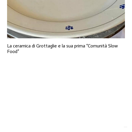
La ceramica di Grottaglie e la sua prima “Comunità Slow
Food”