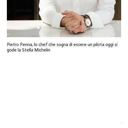
Pietro Penna, lo chef che sogna di essere un pilota oggi si
gode la Stella Michelin