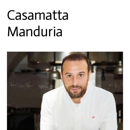
Casamatta
Manduria