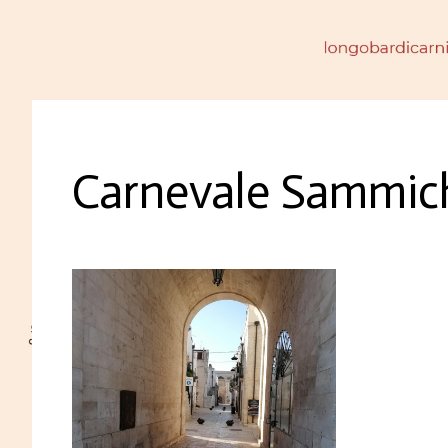
Carnevale Sammich