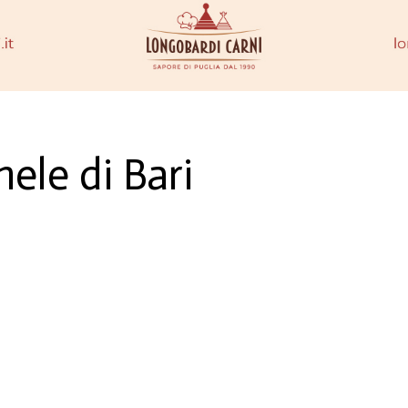
ele di Bari