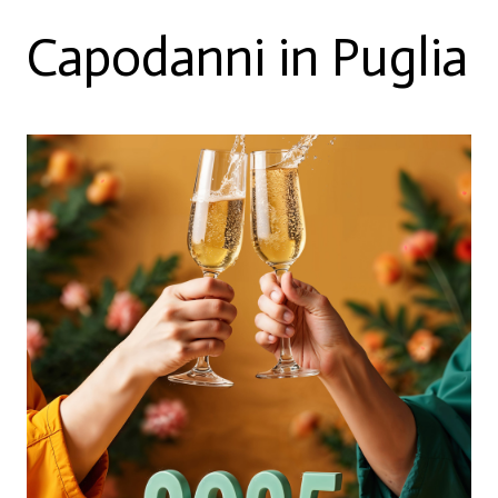
Capodanni in Puglia