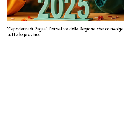
“Capodanni di Puglia”, l’iniziativa della Regione che coinvolge
tutte le province