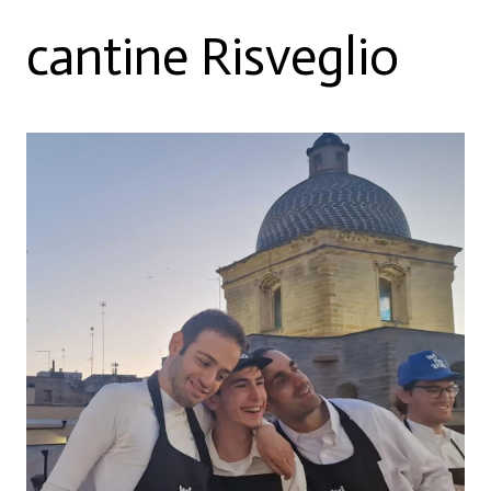
cantine Risveglio