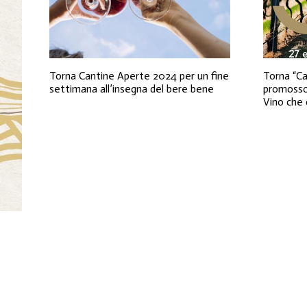
Torna Cantine Aperte 2024 per un fine
Torna “Ca
settimana all’insegna del bere bene
promosso
Vino che 