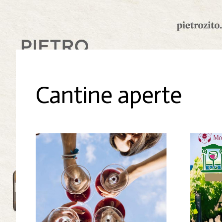
Cantine aperte