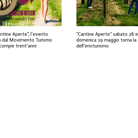
ntine Aperte”, l’evento
“Cantine Aperte” sabato 28 e
 dal Movimento Turismo
domenica 29 maggio torna la
compie trent’anni
dell’enoturismo