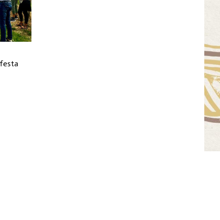
 festa