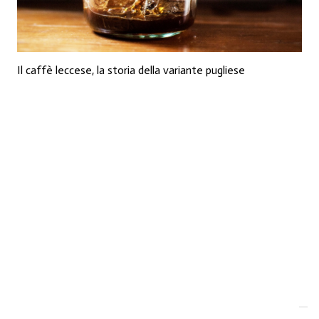
Il caffè leccese, la storia della variante pugliese