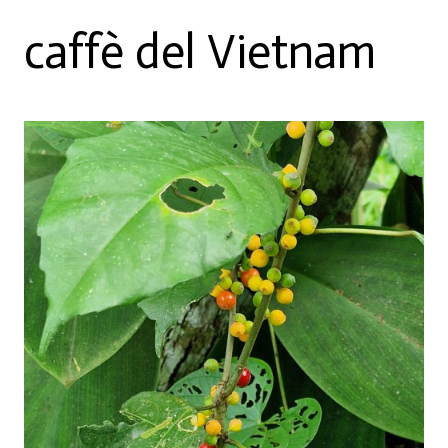
caffè del Vietnam