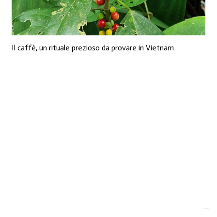
Il caffè, un rituale prezioso da provare in Vietnam