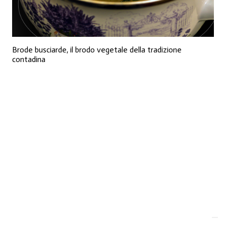
Brode busciarde, il brodo vegetale della tradizione
contadina