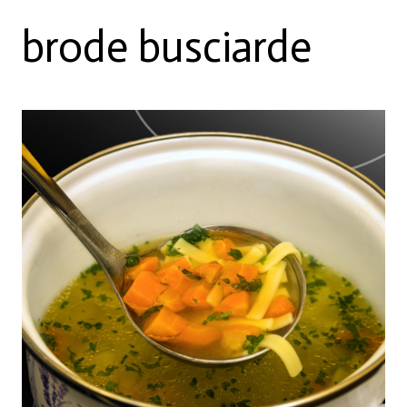
brode busciarde