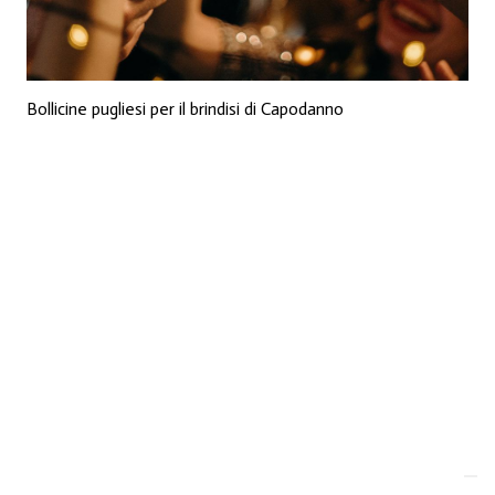
Bollicine pugliesi per il brindisi di Capodanno