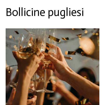
Bollicine pugliesi