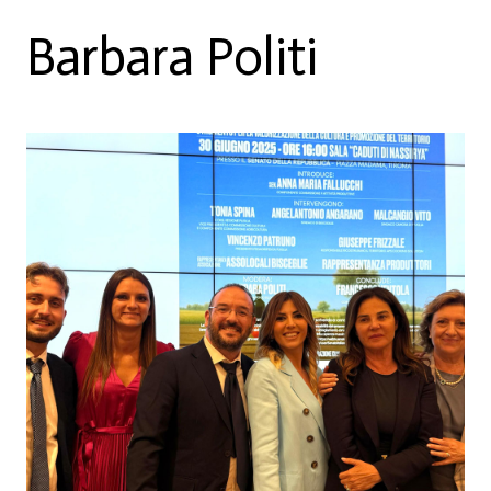
Barbara Politi