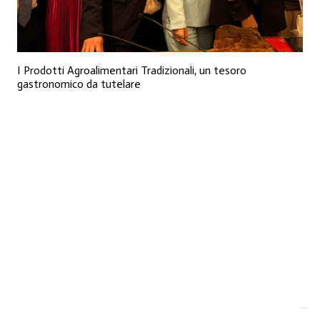
I Prodotti Agroalimentari Tradizionali, un tesoro
gastronomico da tutelare