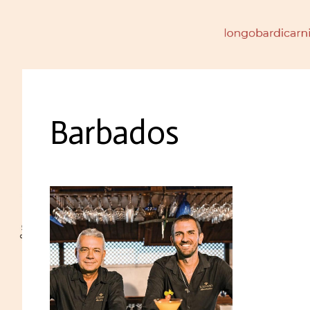
Barbados