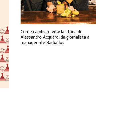
Come cambiare vita: la storia di
Alessandro Acquaro, da giornalista a
manager alle Barbados