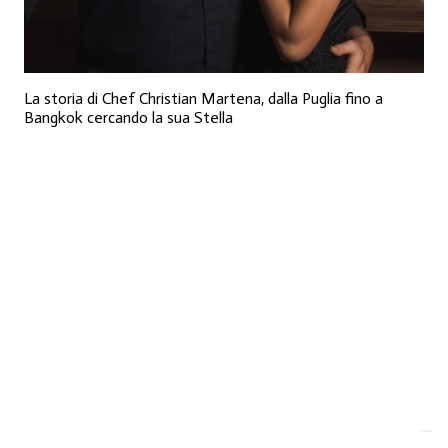
La storia di Chef Christian Martena, dalla Puglia fino a
Bangkok cercando la sua Stella