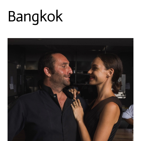
Bangkok