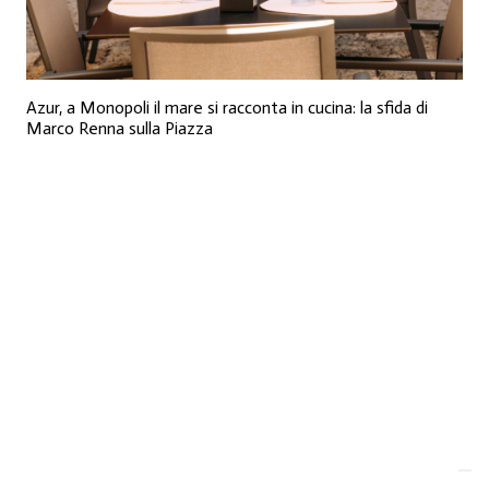
Azur, a Monopoli il mare si racconta in cucina: la sfida di
Marco Renna sulla Piazza