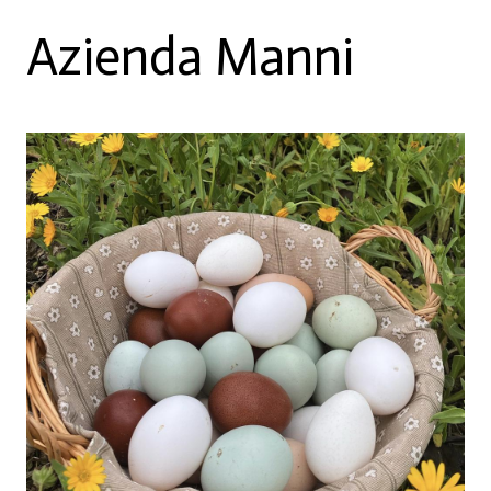
Azienda Manni