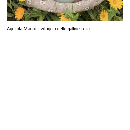
Agricola Manni, il villaggio delle galline felici