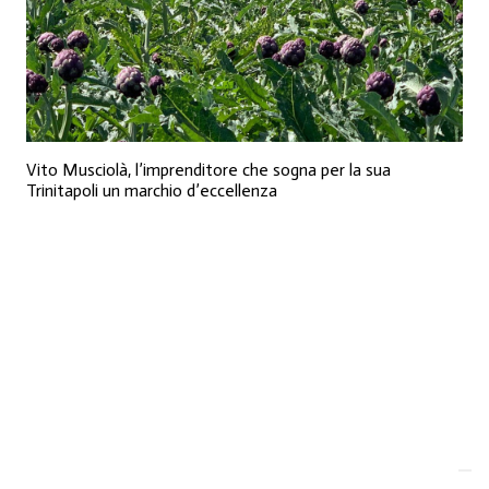
Vito Musciolà, l’imprenditore che sogna per la sua
Trinitapoli un marchio d’eccellenza