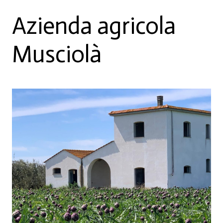
Azienda agricola
Musciolà