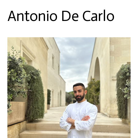
Antonio De Carlo