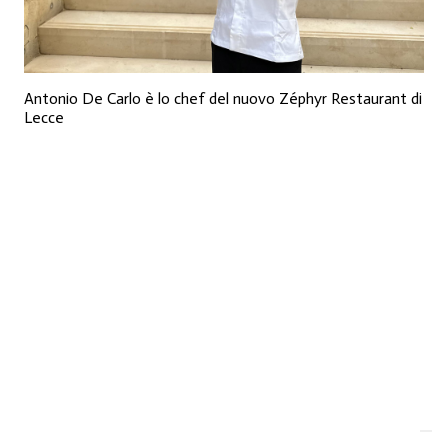
Antonio De Carlo è lo chef del nuovo Zéphyr Restaurant di
Lecce