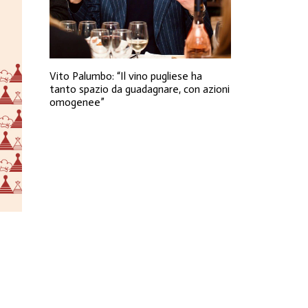
Vito Palumbo: “Il vino pugliese ha
tanto spazio da guadagnare, con azioni
omogenee”