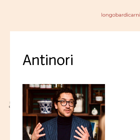
Antinori