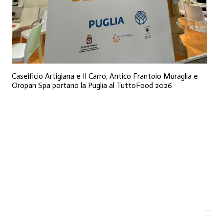
Caseificio Artigiana e Il Carro, Antico Frantoio Muraglia e
Oropan Spa portano la Puglia al TuttoFood 2026