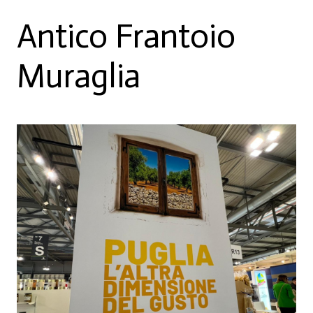
Antico Frantoio
Muraglia