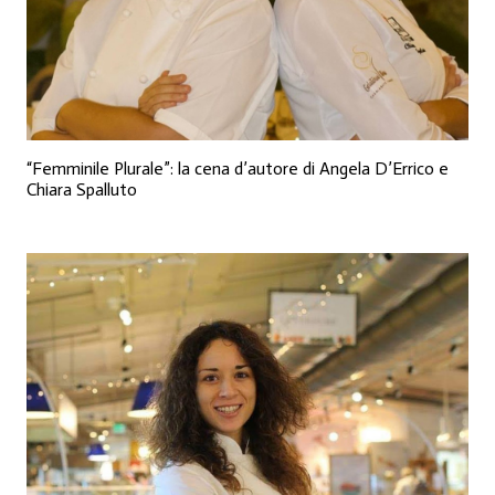
“Femminile Plurale”: la cena d’autore di Angela D’Errico e
Chiara Spalluto