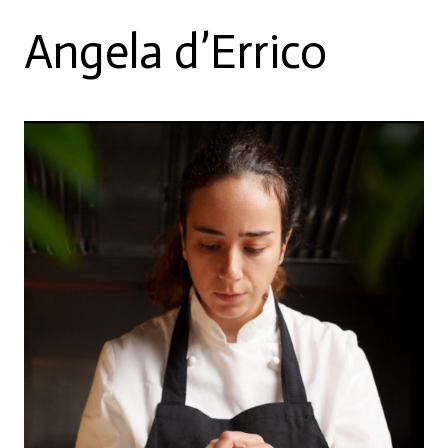
Angela d’Errico