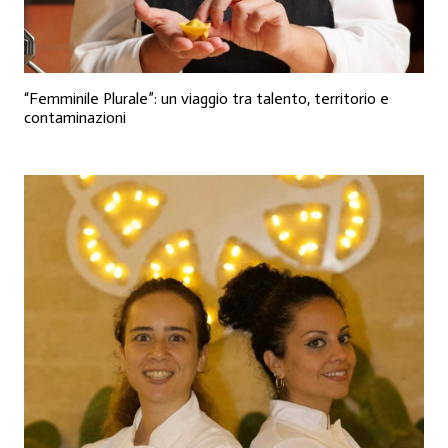
“Femminile Plurale”: un viaggio tra talento, territorio e
contaminazioni