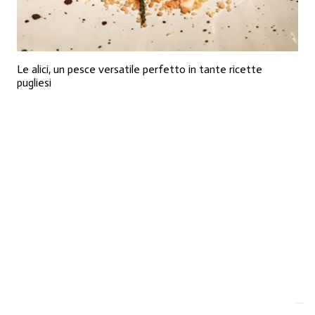
Le alici, un pesce versatile perfetto in tante ricette
pugliesi