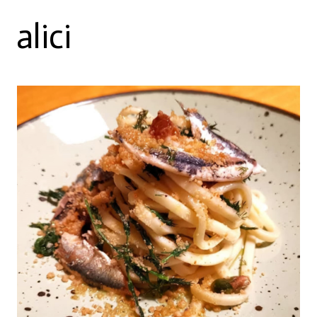
alici