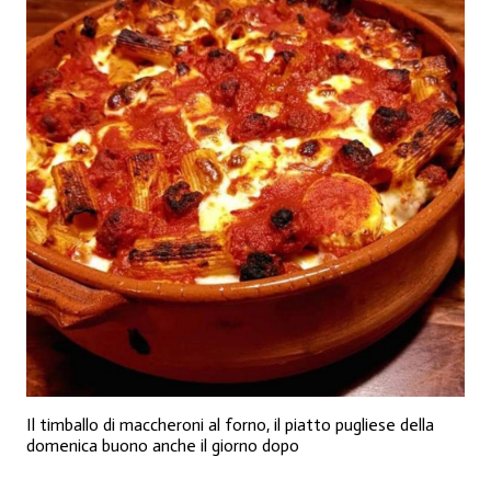
Il timballo di maccheroni al forno, il piatto pugliese della
domenica buono anche il giorno dopo