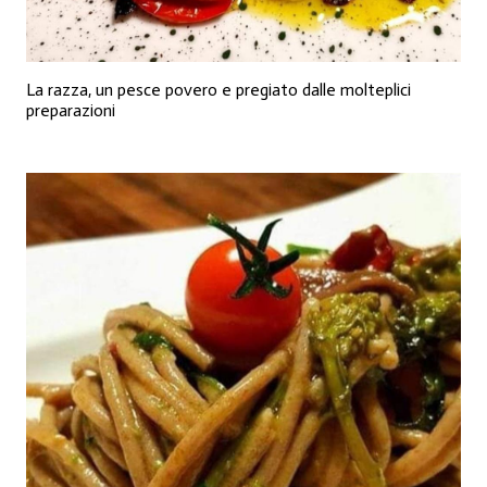
La razza, un pesce povero e pregiato dalle molteplici
preparazioni