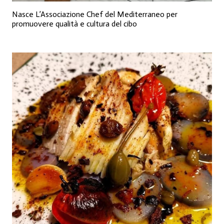
Nasce L’Associazione Chef del Mediterraneo per
promuovere qualità e cultura del cibo