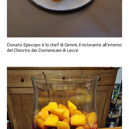
Donato Episcopo è lo chef di Gimmi, il ristorante all’interno
del Chiostro dei Domenicani di Lecce