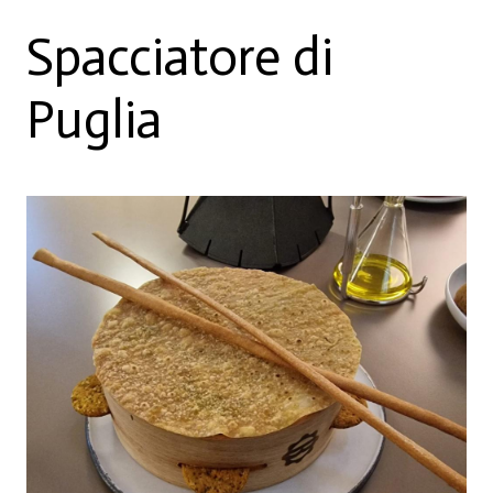
Spacciatore di
Puglia