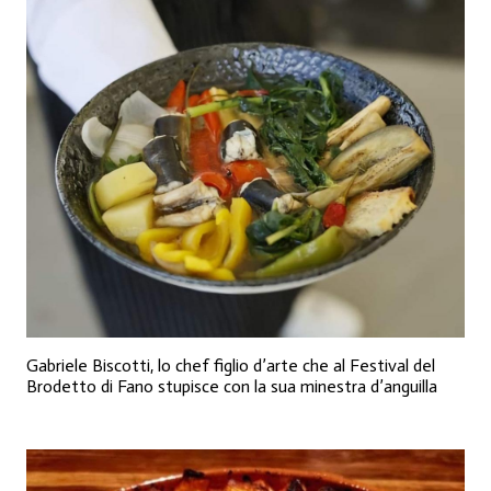
Gabriele Biscotti, lo chef figlio d’arte che al Festival del
Brodetto di Fano stupisce con la sua minestra d’anguilla