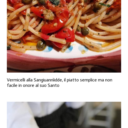
Vermicelli alla Sangiuannìidde, il piatto semplice ma non
facile in onore al suo Santo