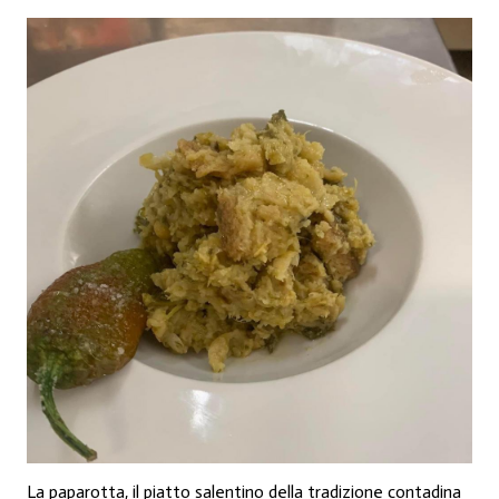
La paparotta, il piatto salentino della tradizione contadina