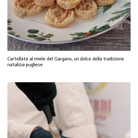
Cartellate al miele del Gargano, un dolce della tradizione
natalizia pugliese