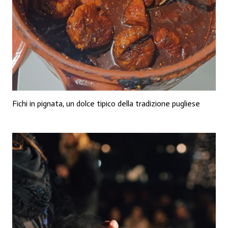
Fichi in pignata, un dolce tipico della tradizione pugliese