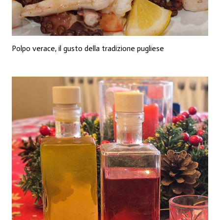
Polpo verace, il gusto della tradizione pugliese