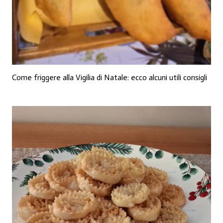
Come friggere alla Vigilia di Natale: ecco alcuni utili consigli