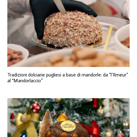
Tradizioni dolciarie pugliesi a base di mandorle: da “l’Rmeur”
al “Mandorlaccio”