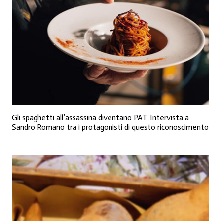
Gli spaghetti all’assassina diventano PAT. Intervista a
Sandro Romano tra i protagonisti di questo riconoscimento