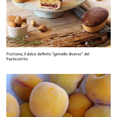
Fruttone, il dolce definito “gemello diverso” del
Pasticciotto