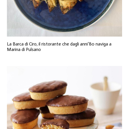
La Barca di Ciro, il ristorante che dagli anni’80 naviga a
Marina di Pulsano