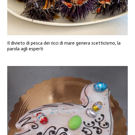
Il divieto di pesca dei ricci di mare genera scetticismo, la
parola agli esperti