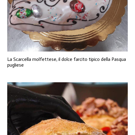
La Scarcella molfettese, il dolce farcito tipico della Pasqua
pugliese