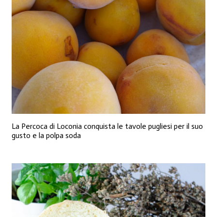
La Percoca di Loconia conquista le tavole pugliesi per il suo
gusto e la polpa soda