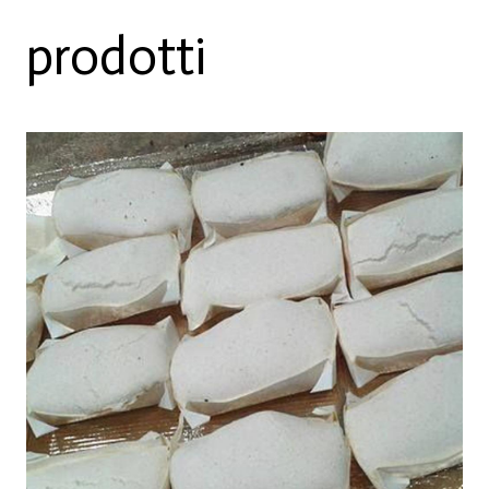
prodotti