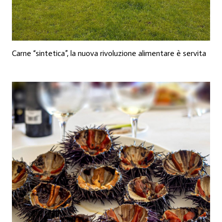
Carne “sintetica”, la nuova rivoluzione alimentare è servita