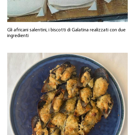
Gli africani salentini, i biscotti di Galatina realizzati con due
ingredienti