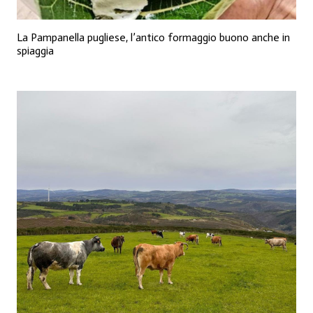
La Pampanella pugliese, l’antico formaggio buono anche in
spiaggia