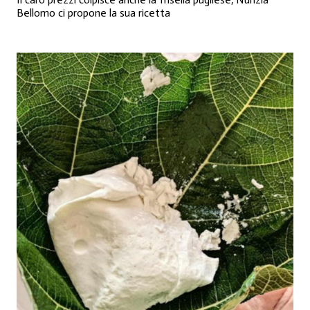
Bellomo ci propone la sua ricetta