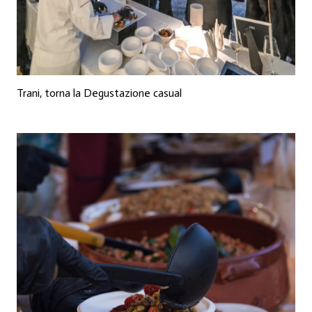
Trani, torna la Degustazione casual