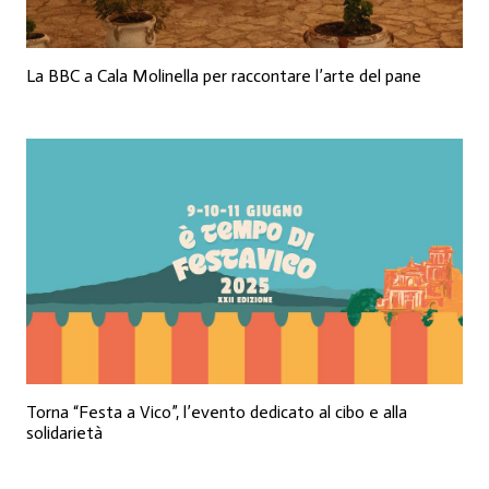
La BBC a Cala Molinella per raccontare l’arte del pane
Torna “Festa a Vico”, l’evento dedicato al cibo e alla
solidarietà