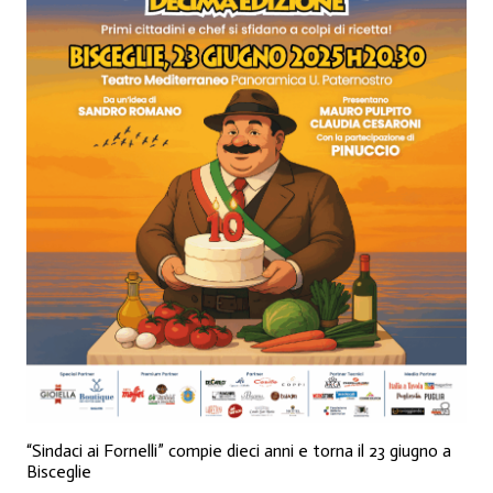
“Sindaci ai Fornelli” compie dieci anni e torna il 23 giugno a
Bisceglie