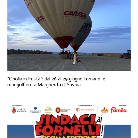
“Cipolla in Festa”: dal 26 al 29 giugno tornano le
mongolfiere a Margherita di Savoia