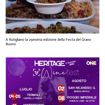
A Rutigliano la 29esima edizione della Festa del Grano
Buono