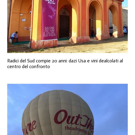
Radici del Sud compie 20 anni: dazi Usa e vini dealcolati al
centro del confronto