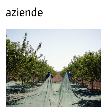
aziende