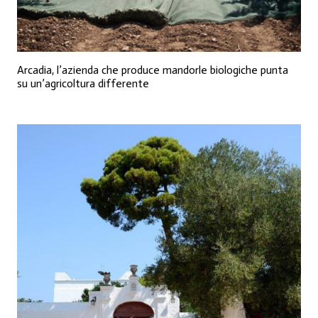
Arcadia, l’azienda che produce mandorle biologiche punta
su un’agricoltura differente