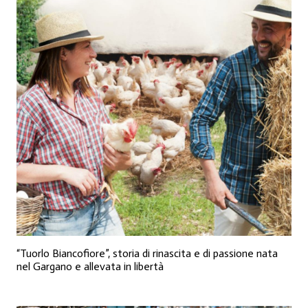
“Tuorlo Biancofiore”, storia di rinascita e di passione nata
nel Gargano e allevata in libertà