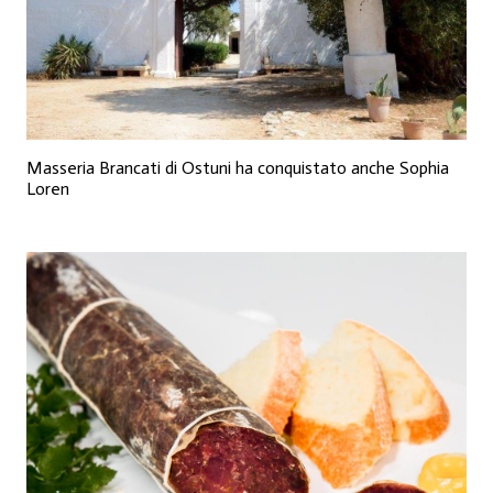
Masseria Brancati di Ostuni ha conquistato anche Sophia
Loren