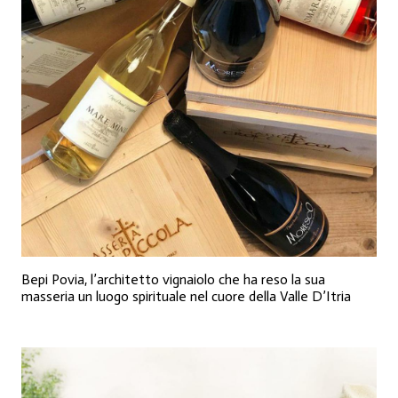
Bepi Povia, l’architetto vignaiolo che ha reso la sua
masseria un luogo spirituale nel cuore della Valle D’Itria