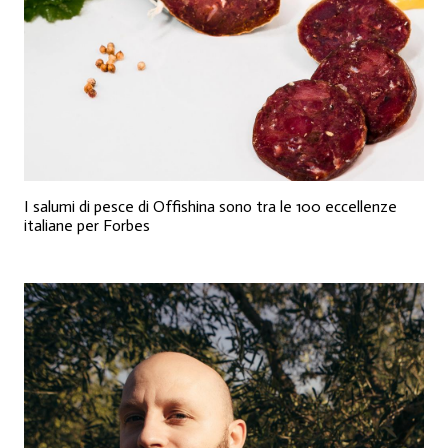
I salumi di pesce di Offishina sono tra le 100 eccellenze
italiane per Forbes