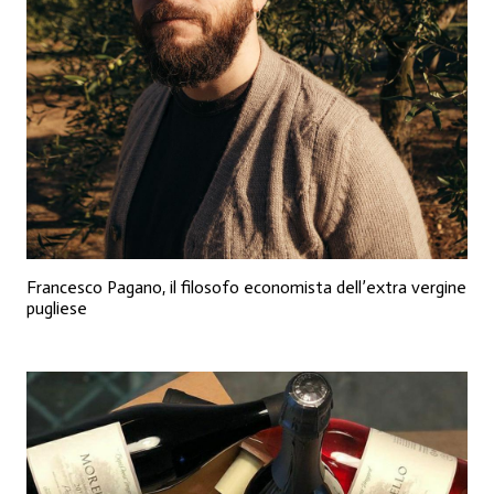
Francesco Pagano, il filosofo economista dell’extra vergine
pugliese