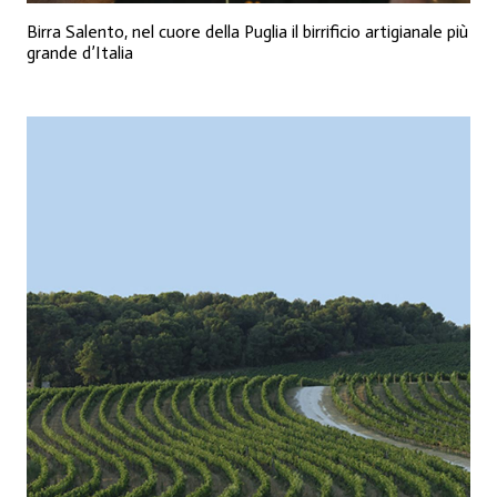
Birra Salento, nel cuore della Puglia il birrificio artigianale più
grande d’Italia