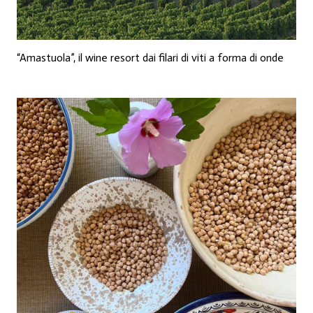
“Amastuola”, il wine resort dai filari di viti a forma di onde