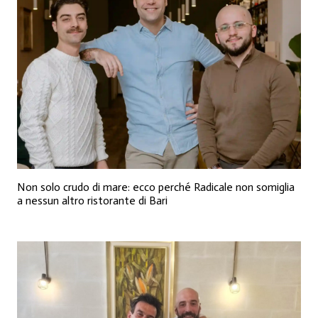
Non solo crudo di mare: ecco perché Radicale non somiglia
a nessun altro ristorante di Bari