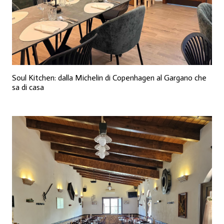
Soul Kitchen: dalla Michelin di Copenhagen al Gargano che
sa di casa