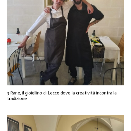
3 Rane, il gioiellino di Lecce dove la creatività incontra la
tradizione