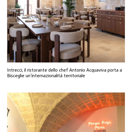
Intrecci, il ristorante dello chef Antonio Acquaviva porta a
Bisceglie un’internazionalità territoriale