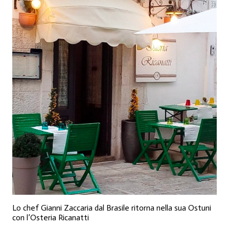
Lo chef Gianni Zaccaria dal Brasile ritorna nella sua Ostuni
con l’Osteria Ricanatti