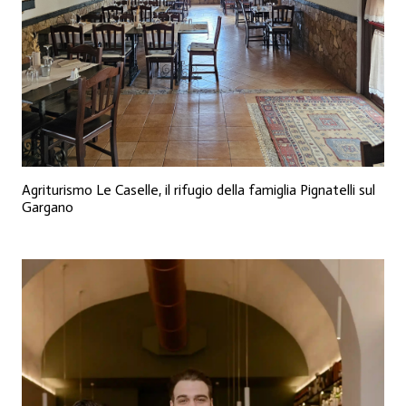
Agriturismo Le Caselle, il rifugio della famiglia Pignatelli sul
Gargano