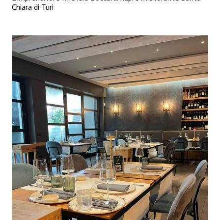
Chiara di Turi