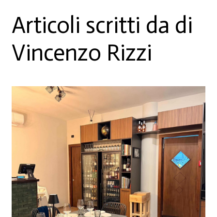
Articoli scritti da di
Vincenzo Rizzi