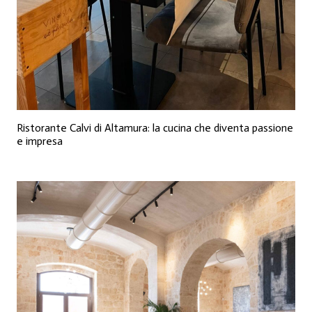
Ristorante Calvi di Altamura: la cucina che diventa passione
e impresa