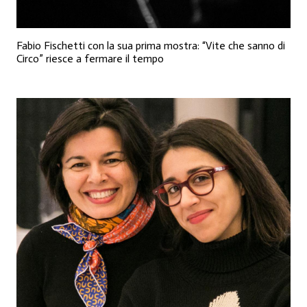
Fabio Fischetti con la sua prima mostra: “Vite che sanno di
Circo” riesce a fermare il tempo