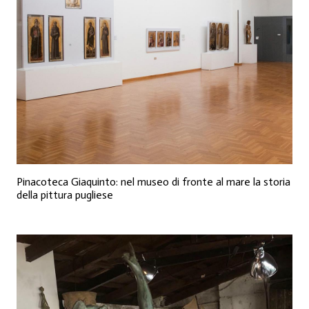
Pinacoteca Giaquinto: nel museo di fronte al mare la storia
della pittura pugliese