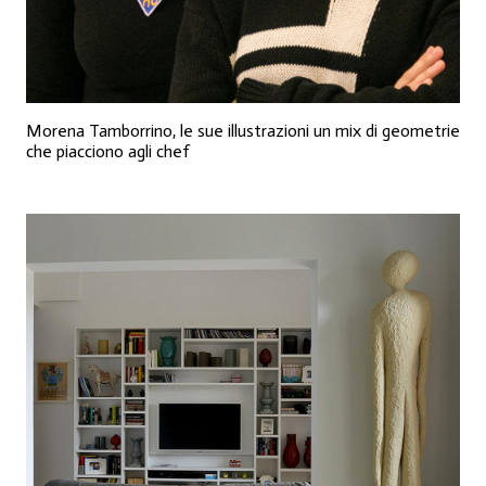
Morena Tamborrino, le sue illustrazioni un mix di geometrie
che piacciono agli chef