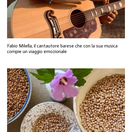
Fabio Milella, il cantautore barese che con la sua musica
compie un viaggio emozionale