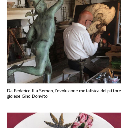
Da Federico II a Semen, l’evoluzione metafisica del pittore
gioiese Gino Donvito