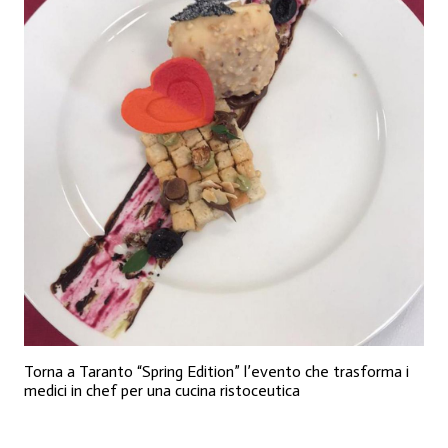
Torna a Taranto “Spring Edition” l’evento che trasforma i
medici in chef per una cucina ristoceutica