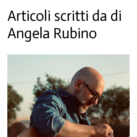
Articoli scritti da di
Angela Rubino