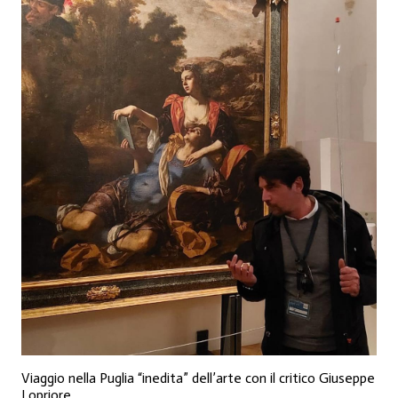
Viaggio nella Puglia “inedita” dell’arte con il critico Giuseppe
Lopriore