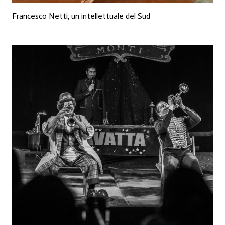
Francesco Netti, un intellettuale del Sud