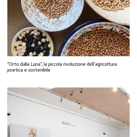
“Orto dalla Luna”, la piccola rivoluzione dell’agricoltura
poetica e sostenibile