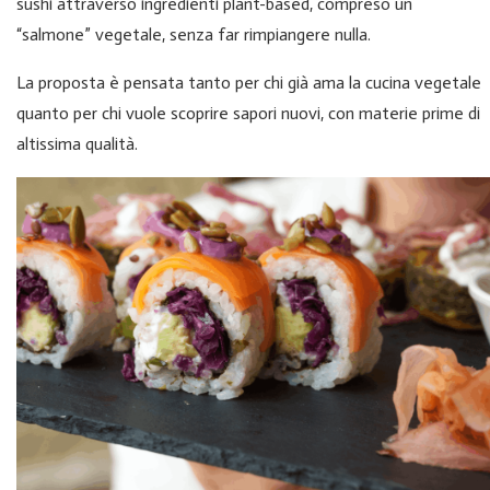
sushi attraverso ingredienti plant-based, compreso un
“salmone” vegetale, senza far rimpiangere nulla.
La proposta è pensata tanto per chi già ama la cucina vegetale
quanto per chi vuole scoprire sapori nuovi, con materie prime di
altissima qualità.