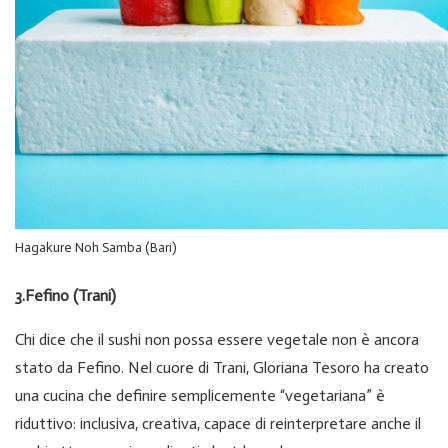
Hagakure Noh Samba (Bari)
3.Fefino (Trani)
Chi dice che il sushi non possa essere vegetale non è ancora
stato da Fefino. Nel cuore di Trani, Gloriana Tesoro ha creato
una cucina che definire semplicemente “vegetariana” è
riduttivo: inclusiva, creativa, capace di reinterpretare anche il