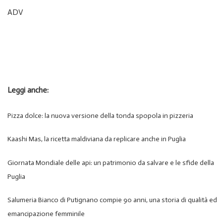
ADV
Leggi anche:
Pizza dolce: la nuova versione della tonda spopola in pizzeria
Kaashi Mas, la ricetta maldiviana da replicare anche in Puglia
Giornata Mondiale delle api: un patrimonio da salvare e le sfide della
Puglia
Salumeria Bianco di Putignano compie 90 anni, una storia di qualità ed
emancipazione femminile