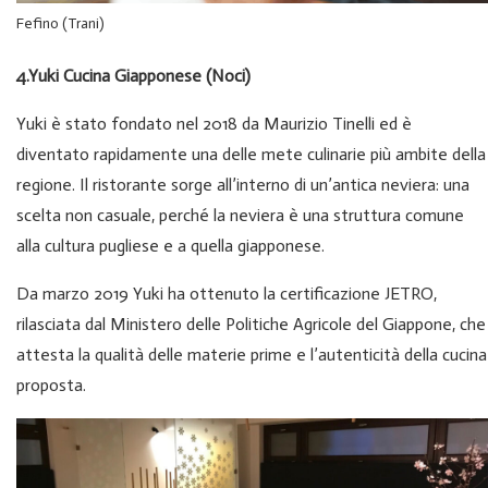
Fefino (Trani)
4.Yuki Cucina Giapponese (Noci)
Yuki è stato fondato nel 2018 da Maurizio Tinelli ed è
diventato rapidamente una delle mete culinarie più ambite della
regione. Il ristorante sorge all’interno di un’antica neviera: una
scelta non casuale, perché la neviera è una struttura comune
alla cultura pugliese e a quella giapponese.
Da marzo 2019 Yuki ha ottenuto la certificazione JETRO,
rilasciata dal Ministero delle Politiche Agricole del Giappone, che
attesta la qualità delle materie prime e l’autenticità della cucina
proposta.