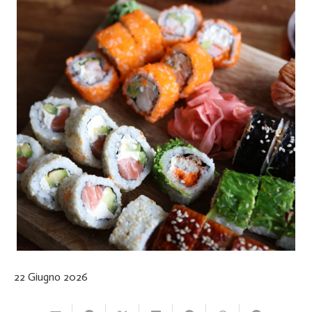
22 Giugno 2026