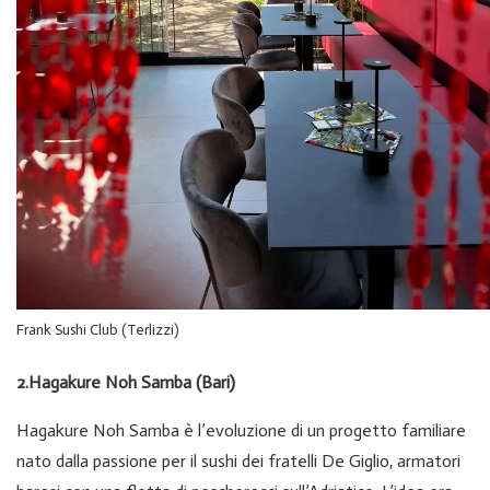
Frank Sushi Club (Terlizzi)
2.Hagakure Noh Samba (Bari)
Hagakure Noh Samba è l’evoluzione di un progetto familiare
nato dalla passione per il sushi dei fratelli De Giglio, armatori