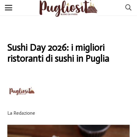
Sushi Day 2026: i migliori
ristoranti di sushi in Puglia
La Redazione