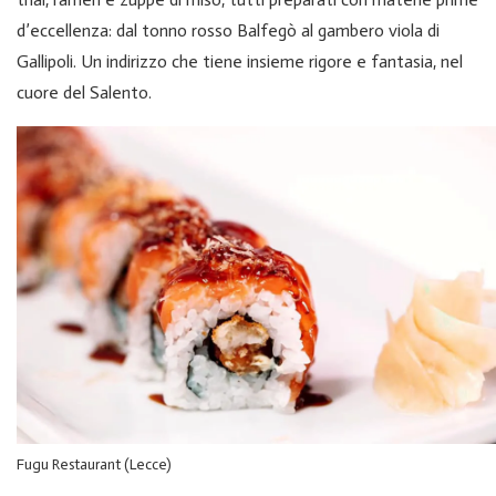
d’eccellenza: dal tonno rosso Balfegò al gambero viola di
Gallipoli. Un indirizzo che tiene insieme rigore e fantasia, nel
cuore del Salento.
Fugu Restaurant (Lecce)