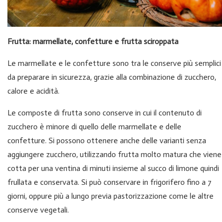
Frutta: marmellate, confetture e frutta sciroppata
Le marmellate e le confetture sono tra le conserve più semplici
da preparare in sicurezza, grazie alla combinazione di zucchero,
calore e acidità.
Le composte di frutta sono conserve in cui il contenuto di
zucchero è minore di quello delle marmellate e delle
confetture. Si possono ottenere anche delle varianti senza
aggiungere zucchero, utilizzando frutta molto matura che viene
cotta per una ventina di minuti insieme al succo di limone quindi
frullata e conservata. Si può conservare in frigorifero fino a 7
giorni, oppure più a lungo previa pastorizzazione come le altre
conserve vegetali.