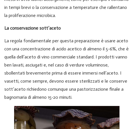
in tempi brevi o la conservazione a temperature che rallentano
la proliferazione microbica.
La conservazione sott’aceto
La regola fondamentale per questa preparazione è usare aceto
con una concentrazione di acido acetico di almeno il 5-6%, che è
quella dell’aceto di vino commerciale standard. I prodotti vanno
ben lavati, asciugati e, nel caso di verdure voluminose,
sbollentati brevemente prima di essere immersi nell’aceto. I
vasetti, come sempre, devono essere sterilizzati e le conserve
sott’aceto richiedono comunque una pastorizzazione finale a
bagnomaria di almeno 15-20 minuti.