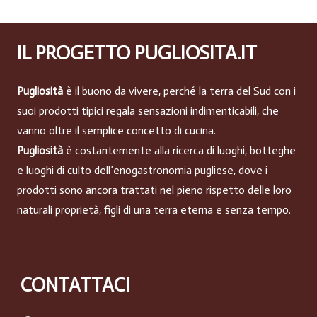
IL PROGETTO PUGLIOSITA.IT
Pugliosità
è il buono da vivere, perché la terra del Sud con i
suoi prodotti tipici regala sensazioni indimenticabili, che
vanno oltre il semplice concetto di cucina.
Pugliosità
è costantemente alla ricerca di luoghi, botteghe
e luoghi di culto dell’enogastronomia pugliese, dove i
prodotti sono ancora trattati nel pieno rispetto delle loro
naturali proprietà, figli di una terra eterna e senza tempo.
CONTATTACI