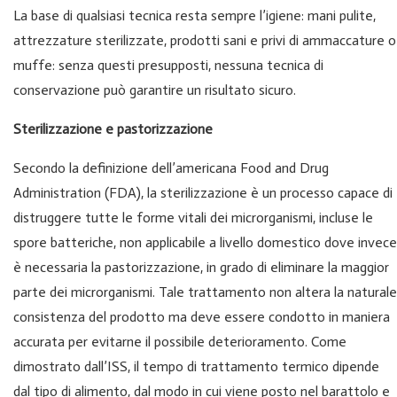
La base di qualsiasi tecnica resta sempre l’igiene: mani pulite,
attrezzature sterilizzate, prodotti sani e privi di ammaccature o
muffe: senza questi presupposti, nessuna tecnica di
conservazione può garantire un risultato sicuro.
Sterilizzazione e pastorizzazione
Secondo la definizione dell’americana Food and Drug
Administration (FDA), la sterilizzazione è un processo capace di
distruggere tutte le forme vitali dei microrganismi, incluse le
spore batteriche, non applicabile a livello domestico dove invece
è necessaria la pastorizzazione, in grado di eliminare la maggior
parte dei microrganismi. Tale trattamento non altera la naturale
consistenza del prodotto ma deve essere condotto in maniera
accurata per evitarne il possibile deterioramento. Come
dimostrato dall’ISS, il tempo di trattamento termico dipende
dal tipo di alimento, dal modo in cui viene posto nel barattolo e