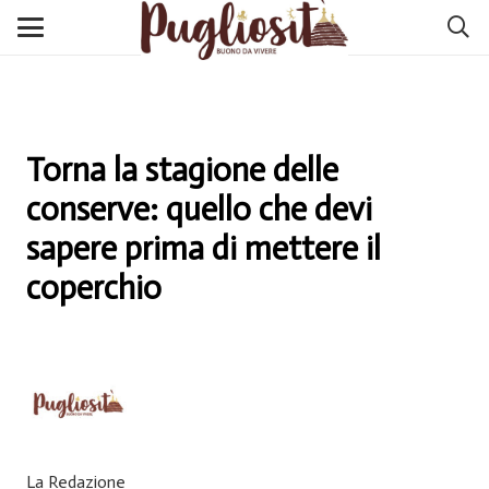
Torna la stagione delle
conserve: quello che devi
sapere prima di mettere il
coperchio
La Redazione