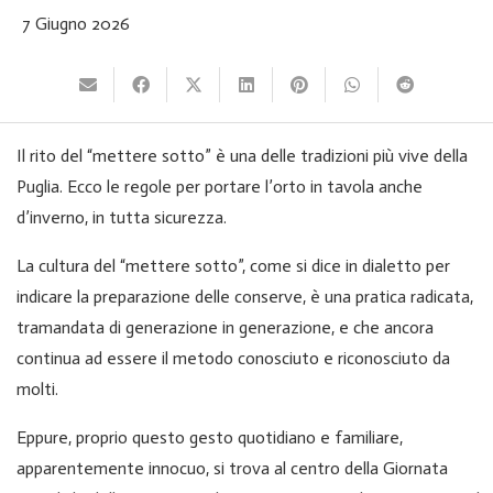
7 Giugno 2026
Il rito del “mettere sotto” è una delle tradizioni più vive della
Puglia. Ecco le regole per portare l’orto in tavola anche
d’inverno, in tutta sicurezza.
La cultura del “mettere sotto”, come si dice in dialetto per
indicare la preparazione delle conserve, è una pratica radicata,
tramandata di generazione in generazione, e che ancora
continua ad essere il metodo conosciuto e riconosciuto da
molti.
Eppure, proprio questo gesto quotidiano e familiare,
apparentemente innocuo, si trova al centro della Giornata