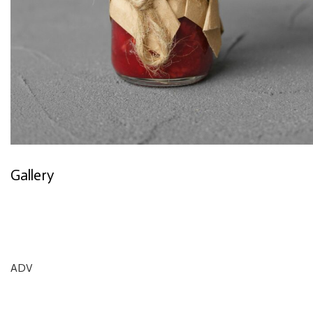
Gallery
ADV