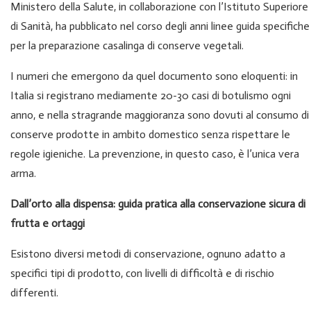
Ministero della Salute, in collaborazione con l’Istituto Superiore
di Sanità, ha pubblicato nel corso degli anni linee guida specifiche
per la preparazione casalinga di conserve vegetali.
I numeri che emergono da quel documento sono eloquenti: in
Italia si registrano mediamente 20-30 casi di botulismo ogni
anno, e nella stragrande maggioranza sono dovuti al consumo di
conserve prodotte in ambito domestico senza rispettare le
regole igieniche. La prevenzione, in questo caso, è l’unica vera
arma.
Dall’orto alla dispensa: guida pratica alla conservazione sicura di
frutta e ortaggi
Esistono diversi metodi di conservazione, ognuno adatto a
specifici tipi di prodotto, con livelli di difficoltà e di rischio
differenti.