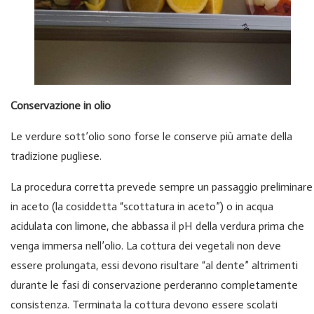
Conservazione in olio
Le verdure sott’olio sono forse le conserve più amate della
tradizione pugliese.
La procedura corretta prevede sempre un passaggio preliminare
in aceto (la cosiddetta “scottatura in aceto”) o in acqua
acidulata con limone, che abbassa il pH della verdura prima che
venga immersa nell’olio. La cottura dei vegetali non deve
essere prolungata, essi devono risultare “al dente” altrimenti
durante le fasi di conservazione perderanno completamente
consistenza. Terminata la cottura devono essere scolati