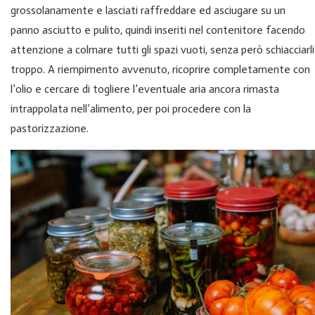
grossolanamente e lasciati raffreddare ed asciugare su un
panno asciutto e pulito, quindi inseriti nel contenitore facendo
attenzione a colmare tutti gli spazi vuoti, senza però schiacciarli
troppo. A riempimento avvenuto, ricoprire completamente con
l’olio e cercare di togliere l’eventuale aria ancora rimasta
intrappolata nell’alimento, per poi procedere con la
pastorizzazione.