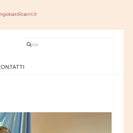
CONTATTI