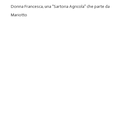
Donna Francesca, una “Sartoria Agricola” che parte da
Mariotto