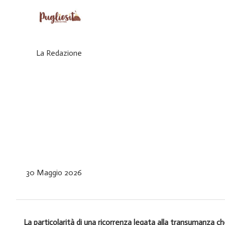
La Redazione
30 Maggio 2026
La particolarità di una ricorrenza legata alla transumanza c