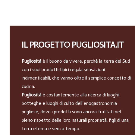
IL PROGETTO PUGLIOSITA.IT
Pugliosità
è il buono da vivere, perché la terra del Sud
con i suoi prodotti tipici regala sensazioni
indimenticabili, che vanno oltre il semplice concetto di
cucina.
Pugliosità
è costantemente alla ricerca di luoghi,
botteghe e luoghi di culto dell’enogastronomia
pugliese, dove i prodotti sono ancora trattati nel
pieno rispetto delle loro naturali proprietà, figli di una
terra eterna e senza tempo.