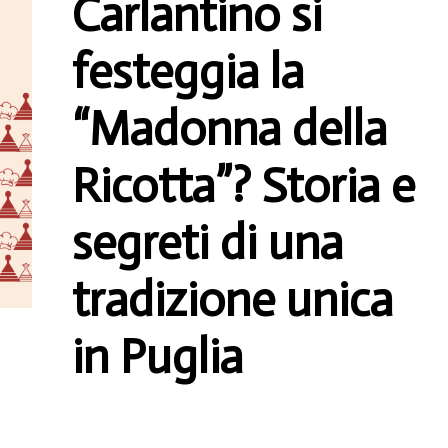
Carlantino si
festeggia la
“Madonna della
Ricotta”? Storia e
segreti di una
tradizione unica
in Puglia