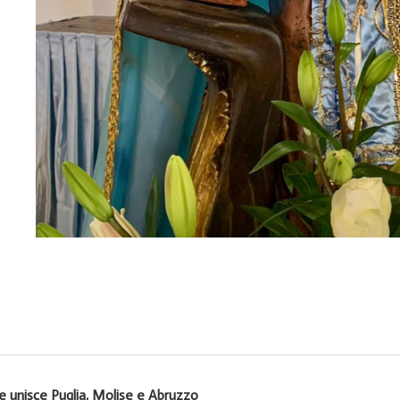
he unisce Puglia, Molise e Abruzzo