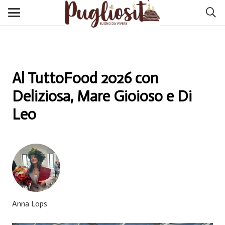
Al TuttoFood 2026 con
Deliziosa, Mare Gioioso e Di
Leo
Anna Lops