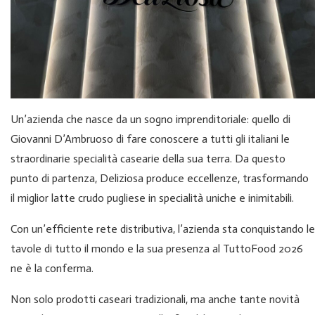
Un’azienda che nasce da un sogno imprenditoriale: quello di
Giovanni D’Ambruoso di fare conoscere a tutti gli italiani le
straordinarie specialità casearie della sua terra. Da questo
punto di partenza, Deliziosa produce eccellenze, trasformando
il miglior latte crudo pugliese in specialità uniche e inimitabili.
Con un’efficiente rete distributiva, l’azienda sta conquistando le
tavole di tutto il mondo e la sua presenza al TuttoFood 2026
ne è la conferma.
Non solo prodotti caseari tradizionali, ma anche tante novità