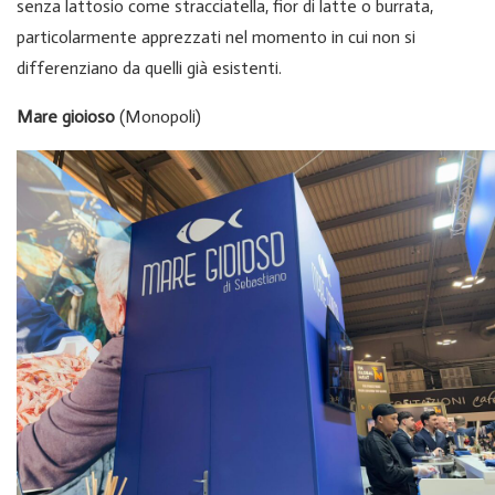
senza lattosio come stracciatella, fior di latte o burrata,
particolarmente apprezzati nel momento in cui non si
differenziano da quelli già esistenti.
Mare gioioso
(Monopoli)