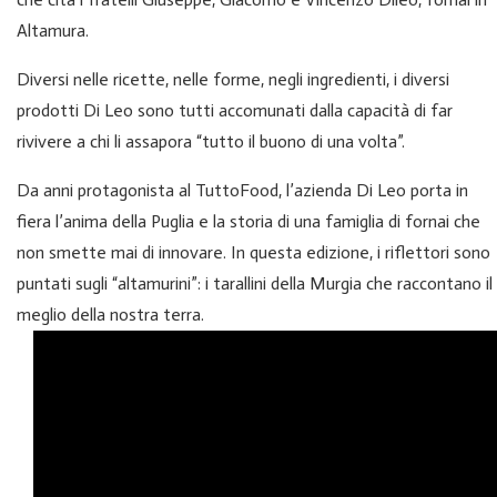
Altamura.
Diversi nelle ricette, nelle forme, negli ingredienti, i diversi
prodotti Di Leo sono tutti accomunati dalla capacità di far
rivivere a chi li assapora “tutto il buono di una volta”.
Da anni protagonista al TuttoFood, l’azienda Di Leo porta in
fiera l’anima della Puglia e la storia di una famiglia di fornai che
non smette mai di innovare. In questa edizione, i riflettori sono
puntati sugli “altamurini”: i tarallini della Murgia che raccontano il
meglio della nostra terra.