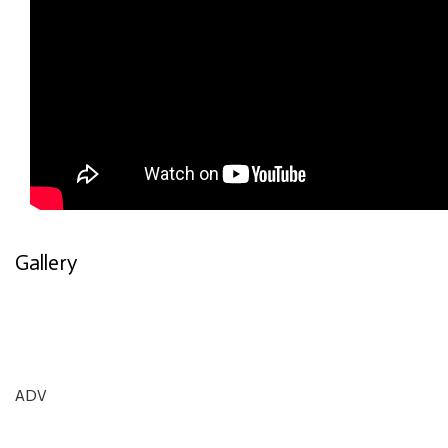
Gallery
ADV