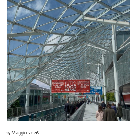
15 Maggio 2026