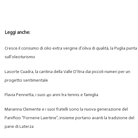
Leggi anche:
Cresce il consumo di olio extra vergine d’oliva di qualità, la Puglia punta
sull’oleoturismo
Lasorte Cuadra, la cantina della Valle D’Itria dai piccoli numeri per un
progetto sentimentale
Flavia Pennetta, i suoi 40 anni tra tennis e famiglia
Marianna Clemente e i suoi fratelli sono la nuova generazione del
Panificio “Fornerie Laertine”, insieme portano avanti la tradizione del
pane di Laterza