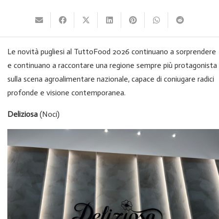
Le novità pugliesi al TuttoFood 2026 continuano a sorprendere
e continuano a raccontare una regione sempre più protagonista
sulla scena agroalimentare nazionale, capace di coniugare radici
profonde e visione contemporanea.
Deliziosa
(Noci)