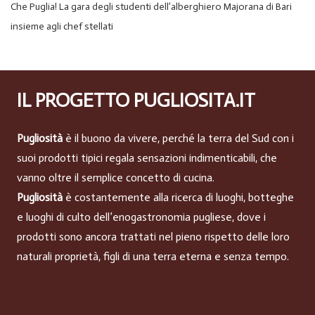
Che Puglia! La gara degli studenti dell’alberghiero Majorana di Bari
insieme agli chef stellati
IL PROGETTO PUGLIOSITA.IT
Pugliosità
è il buono da vivere, perché la terra del Sud con i
suoi prodotti tipici regala sensazioni indimenticabili, che
vanno oltre il semplice concetto di cucina.
Pugliosità
è costantemente alla ricerca di luoghi, botteghe
e luoghi di culto dell’enogastronomia pugliese, dove i
prodotti sono ancora trattati nel pieno rispetto delle loro
naturali proprietà, figli di una terra eterna e senza tempo.