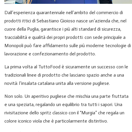
Dall’esperienza quarantennale nell’ambito del commercio di
prodotti ittici di Sebastiano Gioioso nasce un’azienda che, nel
cuore della Puglia, garantisce i più alti standard di sicurezza,
tracciabilità e qualità dei propri prodotti: con sede principale a
Monopoli può fare affidamento sulle più moderne tecnologie di
lavorazione e confezionamento del prodotto.
La prima volta al TuttoFood è sicuramente un successo con le
tradizionali linee di prodotto che lasciano spazio anche a una
novità: l’insalata catalana unita alla versione pugliese.
Non solo. Un aperitivo pugliese che mischia una parte fruttata
e una speziata, regalando un equilibrio tra tutti i sapori. Una
rivisitazione dello spritz classico con il “Murgia” che regala un
colore iconico viola che è particolarmente distintivo.