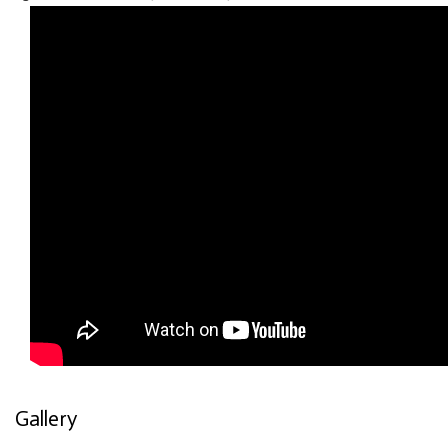
Gallery