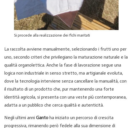
Si procede alla realizzazione dei fichi maritati
La raccolta avviene manualmente, selezionando i frutti uno per
uno, secondo criteri che privilegiano la maturazione naturale e la
qualità organolettica. Anche la fase di lavorazione segue una
logica non industriale in senso stretto, ma artigianale evoluta,
dove la tecnologia interviene senza cancellare la manualità, con
il risultato di un prodotto che, pur mantenendo una forte
identità agricola, si presenta con una veste più contemporanea,
adatta a un pubblico che cerca qualità e autenticità.
Negli ultimi anni
Ganto
ha iniziato un percorso di crescita
progressiva, rimanendo però fedele alla sua dimensione di