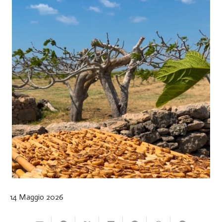
14 Maggio 2026