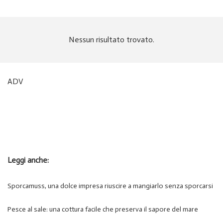
Nessun risultato trovato.
ADV
Leggi anche:
Sporcamuss, una dolce impresa riuscire a mangiarlo senza sporcarsi
Pesce al sale: una cottura facile che preserva il sapore del mare