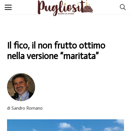
Il fico, il non frutto ottimo
nella versione “maritata”
di Sandro Romano