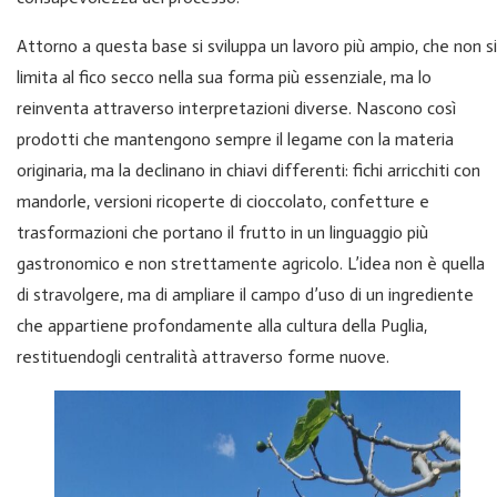
Attorno a questa base si sviluppa un lavoro più ampio, che non si
limita al fico secco nella sua forma più essenziale, ma lo
reinventa attraverso interpretazioni diverse. Nascono così
prodotti che mantengono sempre il legame con la materia
originaria, ma la declinano in chiavi differenti: fichi arricchiti con
mandorle, versioni ricoperte di cioccolato, confetture e
trasformazioni che portano il frutto in un linguaggio più
gastronomico e non strettamente agricolo. L’idea non è quella
di stravolgere, ma di ampliare il campo d’uso di un ingrediente
che appartiene profondamente alla cultura della Puglia,
restituendogli centralità attraverso forme nuove.