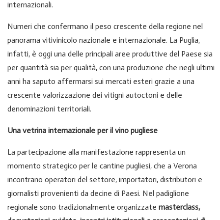
internazionali.
Numeri che confermano il peso crescente della regione nel
panorama vitivinicolo nazionale e internazionale. La Puglia,
infatti, è oggi una delle principali aree produttive del Paese sia
per quantità sia per qualità, con una produzione che negli ultimi
anni ha saputo affermarsi sui mercati esteri grazie a una
crescente valorizzazione dei vitigni autoctoni e delle
denominazioni territoriali.
Una vetrina internazionale per il vino pugliese
La partecipazione alla manifestazione rappresenta un
momento strategico per le cantine pugliesi, che a Verona
incontrano operatori del settore, importatori, distributori e
giornalisti provenienti da decine di Paesi. Nel padiglione
regionale sono tradizionalmente organizzate
masterclass,