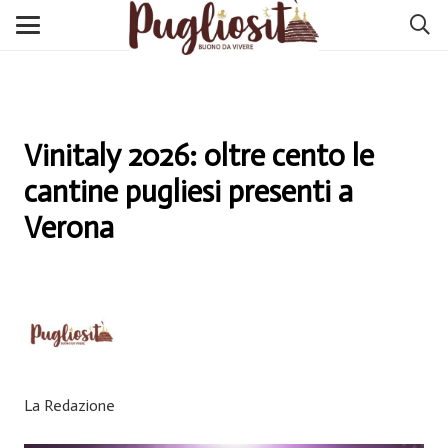
Vinitaly 2026: oltre cento le
cantine pugliesi presenti a
Verona
La Redazione