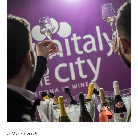
21 Marzo 2026