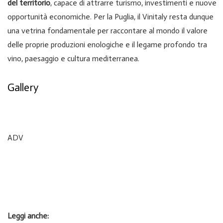
del territorio
, capace di attrarre turismo, investimenti e nuove
opportunità economiche. Per la Puglia, il Vinitaly resta dunque
una vetrina fondamentale per raccontare al mondo il valore
delle proprie produzioni enologiche e il legame profondo tra
vino, paesaggio e cultura mediterranea.
Gallery
ADV
Leggi anche: