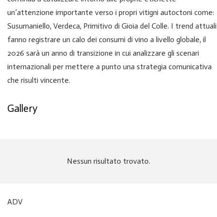
un’attenzione importante verso i propri vitigni autoctoni come:
Susumaniello, Verdeca, Primitivo di Gioia del Colle. I trend attuali
fanno registrare un calo dei consumi di vino a livello globale, il
2026 sarà un anno di transizione in cui analizzare gli scenari
internazionali per mettere a punto una strategia comunicativa
che risulti vincente.
Gallery
Nessun risultato trovato.
ADV