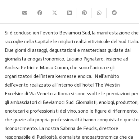
Si è concluso ieri l’evento Beviamoci Sud, la manifestazione che
raccoglie nella Capitale le migliori realtà vitivinicole del Sud Italia.
Due giorni di assaggi, degustazioni e masterclass guidate dal
giornalista enogastronomico, Luciano Pignataro, insieme ad
Andrea Petrini e Marco Cumm, che sono l’anima e gli
organizzatori dell’intera kermesse enoica. Nell’ambito
dell’evento realizzato all’interno dell’hotel The Westin
Excelsior di Via Veneto a Roma si sono svolte le premiazioni per
gli ambasciatori di Beviamoci Sud. Giornalisti, enologi, produttori,
enotecari e professionisti del vino, sono le figure di riferimento,
che grazie alla propria professionalità hanno conquistato questo
riconoscimento. La nostra Sabrina de Feudis, direttore
responsabile di Pugliosità, giornalista enogastronomica che da