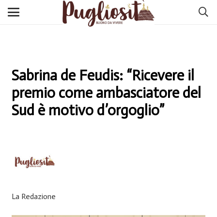
Sabrina de Feudis: “Ricevere il
premio come ambasciatore del
Sud è motivo d’orgoglio”
La Redazione