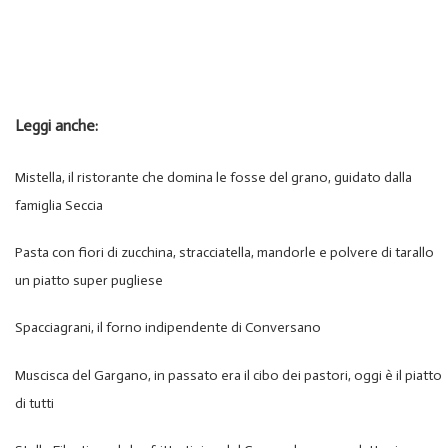
Leggi anche:
Mistella, il ristorante che domina le fosse del grano, guidato dalla
famiglia Seccia
Pasta con fiori di zucchina, stracciatella, mandorle e polvere di tarallo
un piatto super pugliese
Spacciagrani, il forno indipendente di Conversano
Muscisca del Gargano, in passato era il cibo dei pastori, oggi è il piatto
di tutti