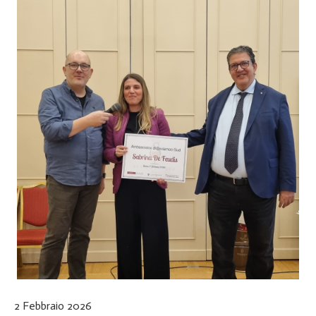
2 Febbraio 2026