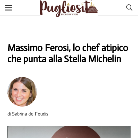
Massimo Ferosi, lo chef atipico
che punta alla Stella Michelin
di Sabrina de Feudis