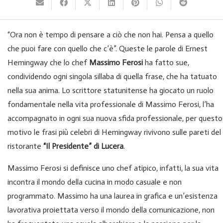
“Ora non è tempo di pensare a ciò che non hai. Pensa a quello
che puoi fare con quello che c’è”. Queste le parole di Ernest
Hemingway che lo chef
Massimo Ferosi
ha fatto sue,
condividendo ogni singola sillaba di quella frase, che ha tatuato
nella sua anima. Lo scrittore statunitense ha giocato un ruolo
fondamentale nella vita professionale di Massimo Ferosi, l’ha
accompagnato in ogni sua nuova sfida professionale, per questo
motivo le frasi più celebri di Hemingway rivivono sulle pareti del
ristorante
“Il Presidente” di Lucera
.
Massimo Ferosi si definisce uno chef atipico, infatti, la sua vita
incontra il mondo della cucina in modo casuale e non
programmato. Massimo ha una laurea in grafica e un’esistenza
lavorativa proiettata verso il mondo della comunicazione, non