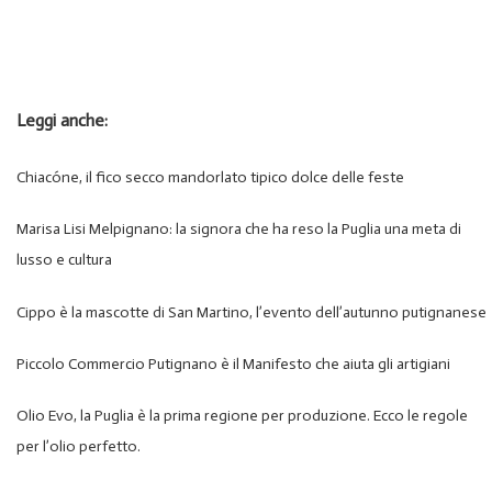
Leggi anche:
Chiacóne, il fico secco mandorlato tipico dolce delle feste
Marisa Lisi Melpignano: la signora che ha reso la Puglia una meta di
lusso e cultura
Cippo è la mascotte di San Martino, l’evento dell’autunno putignanese
Piccolo Commercio Putignano è il Manifesto che aiuta gli artigiani
Olio Evo, la Puglia è la prima regione per produzione. Ecco le regole
per l’olio perfetto.