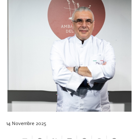
14 Novembre 2025