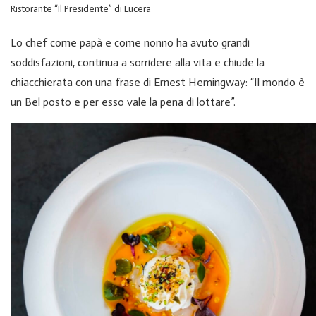
Ristorante “Il Presidente” di Lucera
Lo chef come papà e come nonno ha avuto grandi
soddisfazioni, continua a sorridere alla vita e chiude la
chiacchierata con una frase di Ernest Hemingway: “Il mondo è
un Bel posto e per esso vale la pena di lottare”.