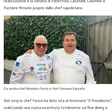
realizzazione e la vendita di Panettoni, Casatielli, Colombe e
Pastiere firmate proprio dallo chef napoletano.
Da sinistra chef Massimo Ferosi e chef Gennaro Esposito
Nel 2019 lo chef Ferosi ha dato vita al ristornate “Il Presidente”,
realizzando una cucina incentrata totalmente sul fine dining e