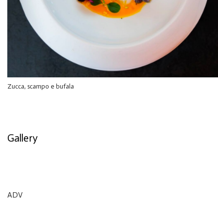
Zucca, scampo e bufala
Gallery
ADV