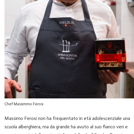
Chef Massimmo Ferosi
Massimo Ferosi non ha frequentato in età adolescenziale una
scuola alberghiera, ma da grande ha avuto al suo fianco veri e