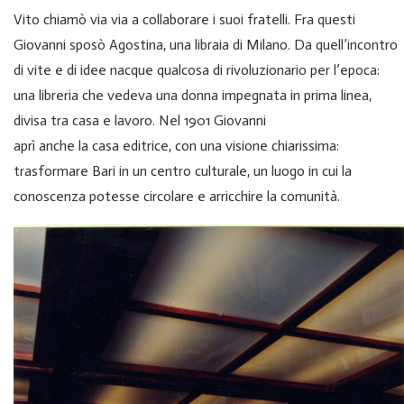
Vito chiamò via via a collaborare i suoi fratelli. Fra questi
Giovanni sposò Agostina, una libraia di Milano. Da quell’incontro
di vite e di idee nacque qualcosa di rivoluzionario per l’epoca:
una libreria che vedeva una donna impegnata in prima linea,
divisa tra casa e lavoro. Nel 1901 Giovanni
aprì anche la casa editrice, con una visione chiarissima:
trasformare Bari in un centro culturale, un luogo in cui la
conoscenza potesse circolare e arricchire la comunità.