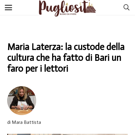
Maria Laterza: la custode della
cultura che ha fatto di Bari un
faro per i lettori
di Mara Battista