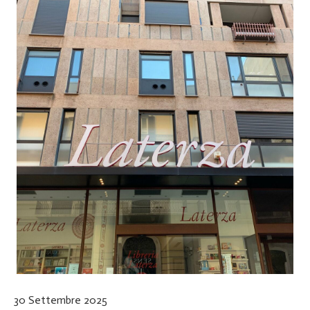
30 Settembre 2025