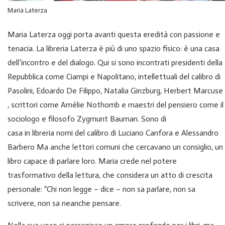
Maria Laterza
Maria Laterza oggi porta avanti questa eredità con passione e
tenacia. La libreria Laterza è più di uno spazio fisico: è una casa
dell’incontro e del dialogo. Qui si sono incontrati presidenti della
Repubblica come Ciampi e Napolitano, intellettuali del calibro di
Pasolini, Edoardo De Filippo, Natalia Ginzburg, Herbert Marcuse
, scrittori come Amélie Nothomb e maestri del pensiero come il
sociologo e filosofo Zygmunt Bauman. Sono di
casa in libreria nomi del calibro di Luciano Canfora e Alessandro
Barbero Ma anche lettori comuni che cercavano un consiglio, un
libro capace di parlare loro. Maria crede nel potere
trasformativo della lettura, che considera un atto di crescita
personale: “Chi non legge – dice – non sa parlare, non sa
scrivere, non sa neanche pensare.