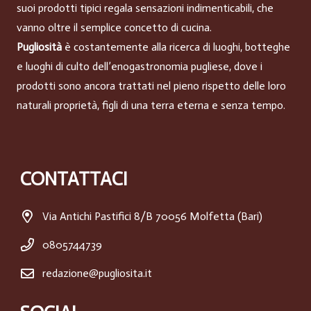
suoi prodotti tipici regala sensazioni indimenticabili, che
vanno oltre il semplice concetto di cucina.
Pugliosità
è costantemente alla ricerca di luoghi, botteghe
e luoghi di culto dell’enogastronomia pugliese, dove i
prodotti sono ancora trattati nel pieno rispetto delle loro
naturali proprietà, figli di una terra eterna e senza tempo.
CONTATTACI
Via Antichi Pastifici 8/B 70056 Molfetta (Bari)
0805744739
redazione@pugliosita.it