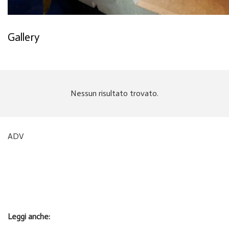
Gallery
Nessun risultato trovato.
ADV
Leggi anche: