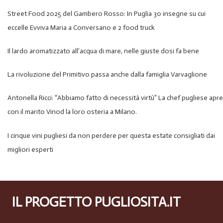
Street Food 2025 del Gambero Rosso: In Puglia 30 insegne su cui
eccelle Evviva Maria a Conversano e 2 food truck
Il lardo aromatizzato all’acqua di mare, nelle giuste dosi fa bene
La rivoluzione del Primitivo passa anche dalla famiglia Varvaglione
Antonella Ricci: “Abbiamo fatto di necessità virtù” La chef pugliese apre
con il marito Vinod la loro osteria a Milano.
I cinque vini pugliesi da non perdere per questa estate consigliati dai
migliori esperti
IL PROGETTO PUGLIOSITA.IT