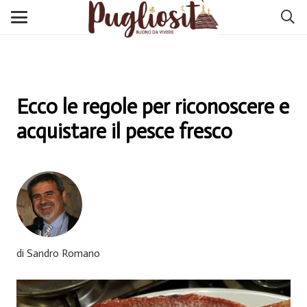
Ecco le regole per riconoscere e
acquistare il pesce fresco
di Sandro Romano