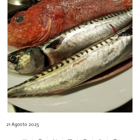
21 Agosto 2025