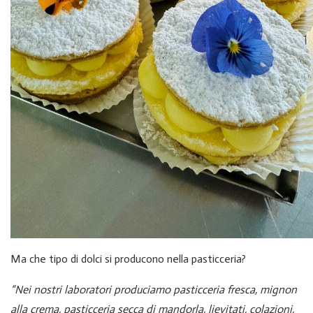
Ma che tipo di dolci si producono nella pasticceria?
“Nei nostri laboratori produciamo pasticceria fresca, mignon
alla crema, pasticceria secca di mandorla, lievitati, colazioni,