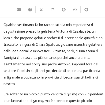
Qualche settimana fa ho raccontato la mia esperienza di
degustazione presso la gelateria Vittoria di Casalabate, un
locale che propone gelati e sorbetti di eccezionale qualità e ho
tracciato la figura di Chiara Spalluto, giovane maestra gelatiera
dalle idee geniali e innovative. Si tratta, però, di una storia di
famiglia che nasce da più lontano, perché ancora prima,
esattamente nel 2003, suo padre Antonio, imprenditore del
settore food sin dagli anni 90, decide di aprire una pasticceria
artigianale a Squinzano, in provincia di Lecce, sua cittadina di
nascita.
Era soltanto un piccolo punto vendita di 30 mq con 4 dipendenti
e un laboratorio di 50 mq, ma è proprio in questo piccolo