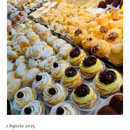
7 Agosto 2025