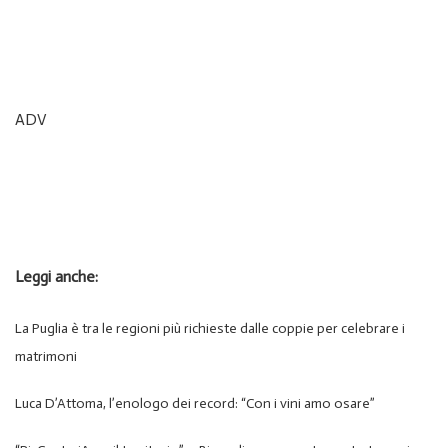
ADV
Leggi anche:
La Puglia è tra le regioni più richieste dalle coppie per celebrare i
matrimoni
Luca D’Attoma, l’enologo dei record: “Con i vini amo osare”