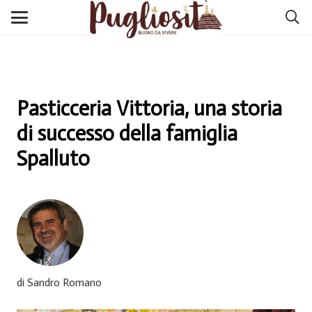
Pasticceria Vittoria, una storia
di successo della famiglia
Spalluto
di Sandro Romano