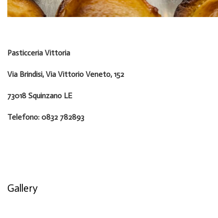
Pasticceria Vittoria
Via Brindisi, Via Vittorio Veneto, 152
73018 Squinzano LE
Telefono:
0832 782893
Gallery