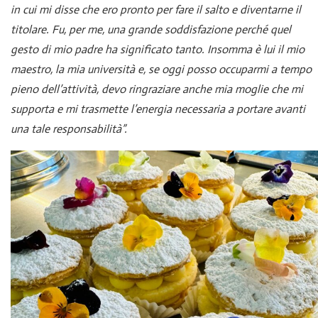
in cui mi disse che ero pronto per fare il salto e diventarne il
titolare. Fu, per me, una grande soddisfazione perché quel
gesto di mio padre ha significato tanto. Insomma è lui il mio
maestro, la mia università e, se oggi posso occuparmi a tempo
pieno dell’attività, devo ringraziare anche mia moglie che mi
supporta e mi trasmette l’energia necessaria a portare avanti
una tale responsabilità”.