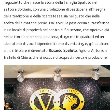
negozietto che nasce la storia della famiglia Spalluto nel
settore dolciario, con una produzione di pasticceria all’insegna
della tradizione e della ricercatezza sia nel gusto che nella
scelta delle materie prime. Dal 2008 la pasticceria si trasferisce
in un locale di proprietà nel centro di Squinzano, che operava già
nel settore bar pizzeria gelateria, di 150 metri quadrati ed un
laboratorio di 200. I dipendenti sono diventati 15 e, già da alcuni
anni, il titolare è diventato
Riccardo Spalluto
, figlio di Antonio e
fratello di Chiara, che si occupa di acquisti, ricerca e produzione.