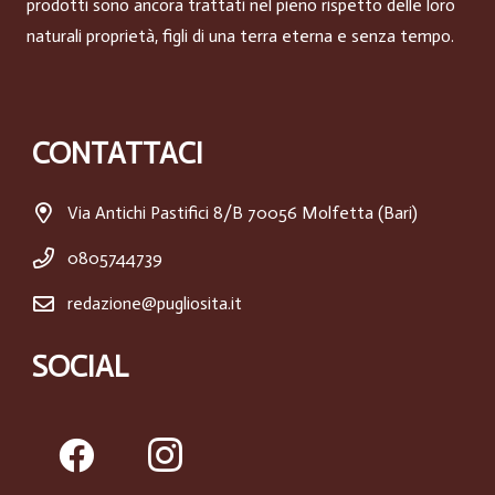
prodotti sono ancora trattati nel pieno rispetto delle loro
naturali proprietà, figli di una terra eterna e senza tempo.
CONTATTACI
Via Antichi Pastifici 8/B 70056 Molfetta (Bari)
0805744739
redazione@pugliosita.it
SOCIAL