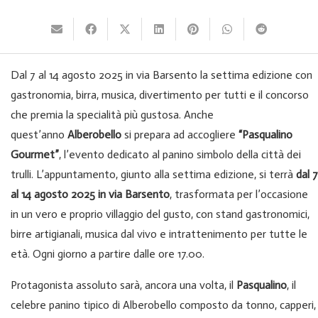
Dal 7 al 14 agosto 2025 in via Barsento la settima edizione con
gastronomia, birra, musica, divertimento per tutti e il concorso
che premia la specialità più gustosa. Anche
quest’anno
Alberobello
si prepara ad accogliere
“Pasqualino
Gourmet”
, l’evento dedicato al panino simbolo della città dei
trulli. L’appuntamento, giunto alla settima edizione, si terrà
dal 7
al 14 agosto 2025 in via Barsento
, trasformata per l’occasione
in un vero e proprio villaggio del gusto, con stand gastronomici,
birre artigianali, musica dal vivo e intrattenimento per tutte le
età. Ogni giorno a partire dalle ore 17.00.
Protagonista assoluto sarà, ancora una volta, il
Pasqualino
, il
celebre panino tipico di Alberobello composto da tonno, capperi,