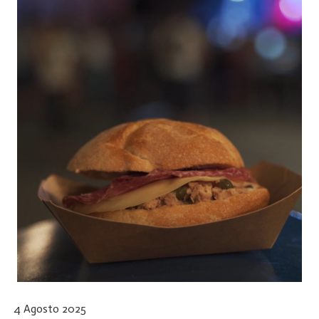
4 Agosto 2025