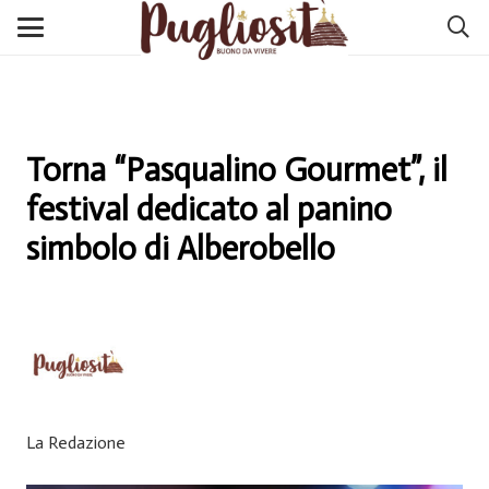
Torna “Pasqualino Gourmet”, il
festival dedicato al panino
simbolo di Alberobello
La Redazione