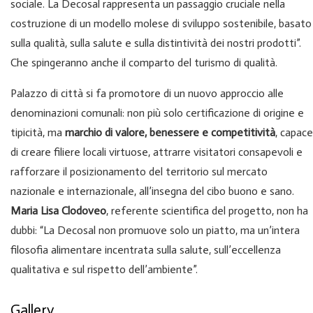
sociale. La Decosal rappresenta un passaggio cruciale nella
costruzione di un modello molese di sviluppo sostenibile, basato
sulla qualità, sulla salute e sulla distintività dei nostri prodotti”.
Che spingeranno anche il comparto del turismo di qualità.
Palazzo di città si fa promotore di un nuovo approccio alle
denominazioni comunali: non più solo certificazione di origine e
tipicità, ma
marchio di valore, benessere e competitività
, capace
di creare filiere locali virtuose, attrarre visitatori consapevoli e
rafforzare il posizionamento del territorio sul mercato
nazionale e internazionale, all’insegna del cibo buono e sano.
Maria Lisa Clodoveo
, referente scientifica del progetto, non ha
dubbi: “La Decosal non promuove solo un piatto, ma un’intera
filosofia alimentare incentrata sulla salute, sull’eccellenza
qualitativa e sul rispetto dell’ambiente”.
Gallery