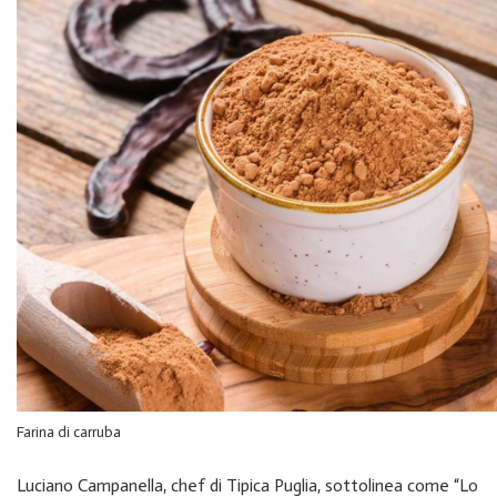
Farina di carruba
Luciano Campanella, chef di Tipica Puglia, sottolinea come “Lo