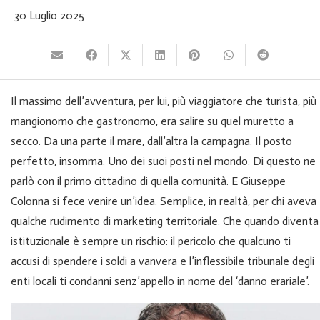
30 Luglio 2025
Il massimo dell’avventura, per lui, più viaggiatore che turista, più
mangionomo che gastronomo, era salire su quel muretto a
secco. Da una parte il mare, dall’altra la campagna. Il posto
perfetto, insomma. Uno dei suoi posti nel mondo. Di questo ne
parlò con il primo cittadino di quella comunità. E Giuseppe
Colonna si fece venire un’idea. Semplice, in realtà, per chi aveva
qualche rudimento di marketing territoriale. Che quando diventa
istituzionale è sempre un rischio: il pericolo che qualcuno ti
accusi di spendere i soldi a vanvera e l’inflessibile tribunale degli
enti locali ti condanni senz’appello in nome del ‘danno erariale’.