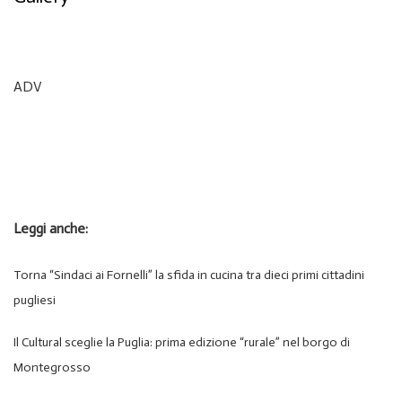
ADV
Leggi anche:
Torna “Sindaci ai Fornelli” la sfida in cucina tra dieci primi cittadini
pugliesi
Il Cultural sceglie la Puglia: prima edizione “rurale” nel borgo di
Montegrosso