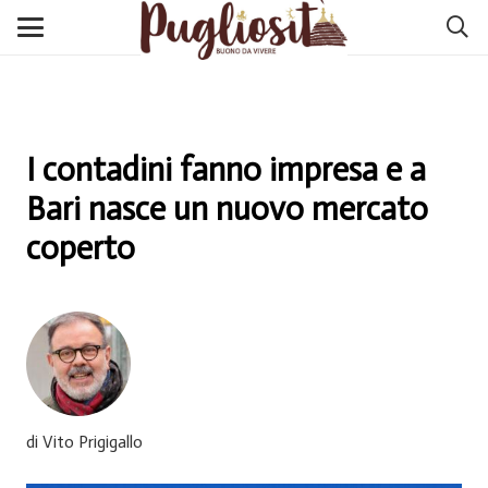
I contadini fanno impresa e a
Bari nasce un nuovo mercato
coperto
di Vito Prigigallo