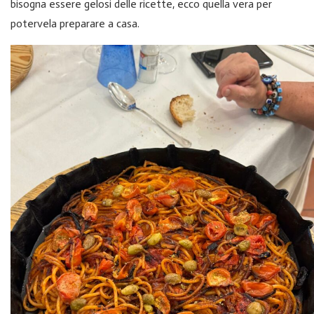
bisogna essere gelosi delle ricette, ecco quella vera per
potervela preparare a casa.