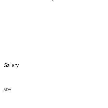
Gallery
ADV