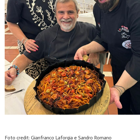
Foto credit: Gianfranco Laforgia e Sandro Romano