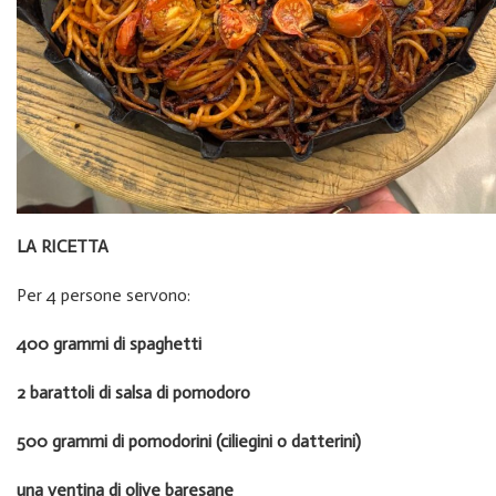
LA RICETTA
Per 4 persone servono:
400 grammi di spaghetti
2 barattoli di salsa di pomodoro
500 grammi di pomodorini (ciliegini o datterini)
una ventina di olive baresane