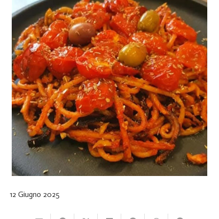
12 Giugno 2025