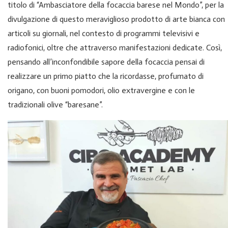
titolo di “Ambasciatore della focaccia barese nel Mondo”, per la
divulgazione di questo meraviglioso prodotto di arte bianca con
articoli su giornali, nel contesto di programmi televisivi e
radiofonici, oltre che attraverso manifestazioni dedicate. Così,
pensando all’inconfondibile sapore della focaccia pensai di
realizzare un primo piatto che la ricordasse, profumato di
origano, con buoni pomodori, olio extravergine e con le
tradizionali olive “baresane”.