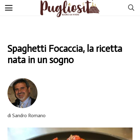
Spaghetti Focaccia, la ricetta
nata in un sogno
di Sandro Romano