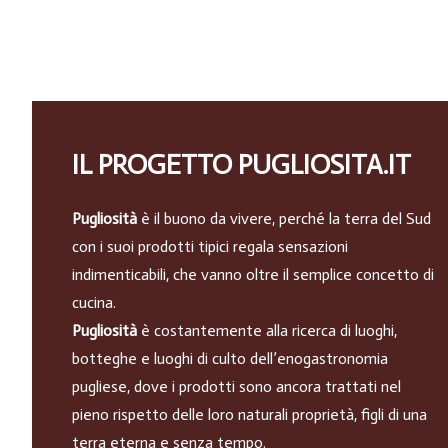
IL PROGETTO PUGLIOSITA.IT
Pugliosità
è il buono da vivere, perché la terra del Sud
con i suoi prodotti tipici regala sensazioni
indimenticabili, che vanno oltre il semplice concetto di
cucina.
Pugliosità
è costantemente alla ricerca di luoghi,
botteghe e luoghi di culto dell’enogastronomia
pugliese, dove i prodotti sono ancora trattati nel
pieno rispetto delle loro naturali proprietà, figli di una
terra eterna e senza tempo.