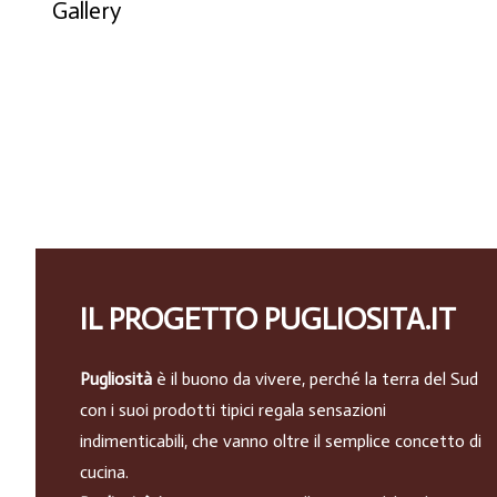
Gallery
IL PROGETTO PUGLIOSITA.IT
Pugliosità
è il buono da vivere, perché la terra del Sud
con i suoi prodotti tipici regala sensazioni
indimenticabili, che vanno oltre il semplice concetto di
cucina.