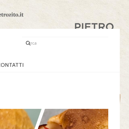
CONTATTI