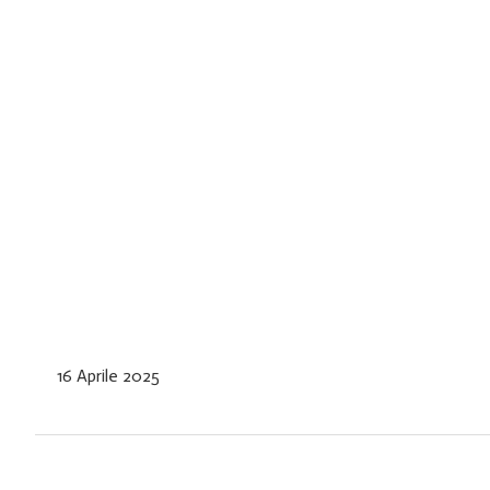
16 Aprile 2025