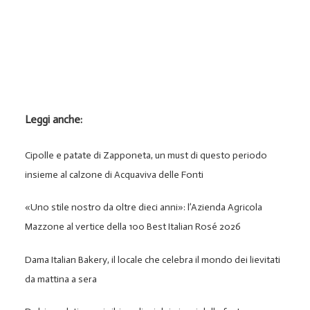
Leggi anche:
Cipolle e patate di Zapponeta, un must di questo periodo
insieme al calzone di Acquaviva delle Fonti
«Uno stile nostro da oltre dieci anni»: l’Azienda Agricola
Mazzone al vertice della 100 Best Italian Rosé 2026
Dama Italian Bakery, il locale che celebra il mondo dei lievitati
da mattina a sera